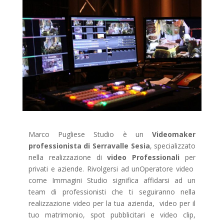
Marco Pugliese Studio è un
Videomaker
professionista di Serravalle Sesia
, specializzato
nella realizzazione di
video Professionali
per
privati e aziende. Rivolgersi ad unOperatore video
come Immagini Studio significa affidarsi ad un
team di professionisti che ti seguiranno nella
realizzazione video per la tua azienda, video per il
tuo matrimonio, spot pubblicitari e video clip,