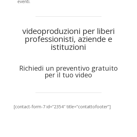
eventi.
videoproduzioni per liberi
professionisti, aziende e
istituzioni
Richiedi un preventivo gratuito
per il tuo video
[contact-form-7 id=”2354″ title=”contattofooter”]