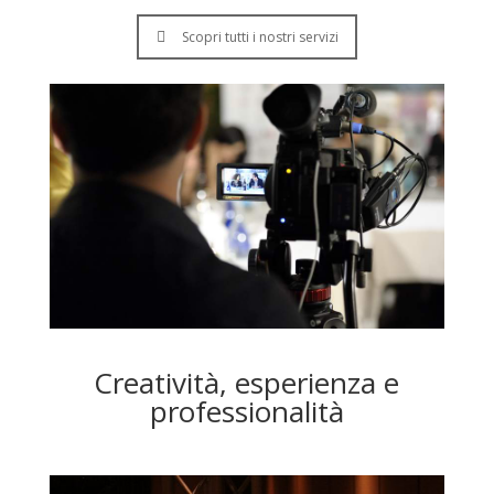
Scopri tutti i nostri servizi
Creatività, esperienza e
professionalità