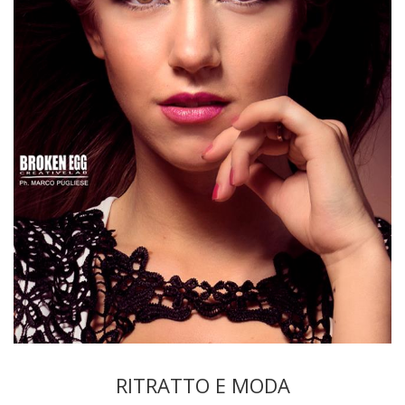
RITRATTO E MODA