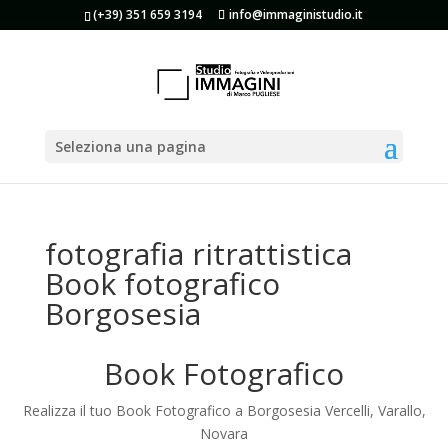
(+39) 351 659 3194
info@immaginistudio.it
Seleziona una pagina
fotografia ritrattistica
Book fotografico
Borgosesia
Book Fotografico
Realizza il tuo Book Fotografico a Borgosesia Vercelli, Varallo,
Novara