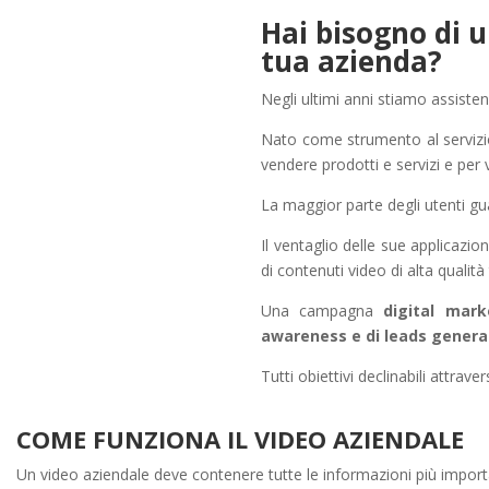
Hai bisogno di u
tua azienda?
Negli ultimi anni stiamo assisten
Nato come strumento al servizio
vendere prodotti e servizi e per 
La maggior parte degli utenti gu
Il ventaglio delle sue applicazio
di contenuti video di alta qualità 
Una campagna
digital mark
awareness e di leads genera
Tutti obiettivi declinabili attraver
COME FUNZIONA IL VIDEO AZIENDALE
Un video aziendale deve contenere tutte le informazioni più importa