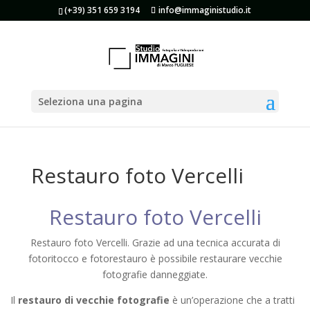
(+39) 351 659 3194
info@immaginistudio.it
Seleziona una pagina
Restauro foto Vercelli
Restauro foto Vercelli
Restauro foto Vercelli. Grazie ad una tecnica accurata di
fotoritocco e fotorestauro è possibile restaurare vecchie
fotografie danneggiate.
Il
restauro di vecchie fotografie
è un’operazione che a tratti