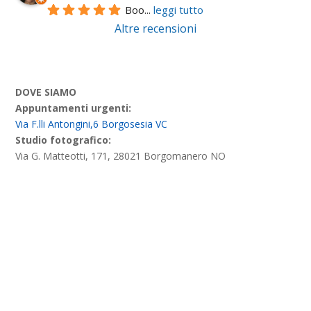
Boo
... 
leggi tutto
Altre recensioni
DOVE SIAMO
Appuntamenti urgenti:
Via F.lli Antongini,6 Borgosesia VC
Studio fotografico:
Via G. Matteotti, 171, 28021 Borgomanero NO