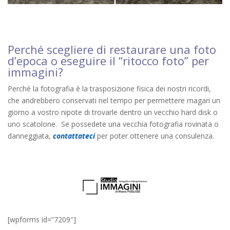
Perché scegliere di restaurare una foto
d’epoca o eseguire il “ritocco foto” per
immagini?
Perché la fotografia è la trasposizione fisica dei nostri ricordi,
che andrebbero conservati nel tempo per permettere magari un
giorno a vostro nipote di trovarle dentro un vecchio hard disk o
uno scatolone. Se possedete una vecchia fotografia rovinata o
danneggiata,
contattateci
per poter ottenere una consulenza.
[wpforms id=”7209″]