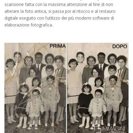
scansione fatta con la massima attenzione al fine di non
alterare la foto antica, si passa poi al ritocco e al restauro
digitale eseguito con l’utilizzo dei più moderni software di
elaborazione fotografica.