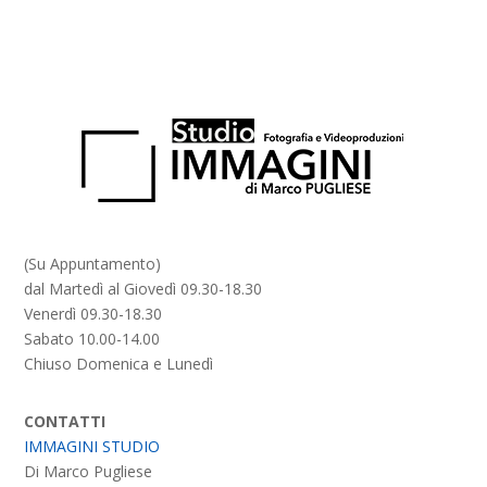
(Su Appuntamento)
dal Martedì al Giovedì 09.30-18.30
Venerdì 09.30-18.30
Sabato 10.00-14.00
Chiuso Domenica e Lunedì
CONTATTI
IMMAGINI STUDIO
Di Marco Pugliese