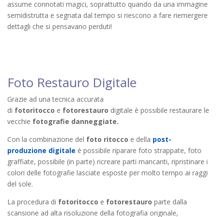
assume connotati magici, soprattutto quando da una immagine
semidistrutta e segnata dal tempo si riescono a fare riemergere
dettagli che si pensavano perduti!
Foto Restauro Digitale
Grazie ad una tecnica accurata
di
fotoritocco
e
fotorestauro
digitale è possibile restaurare le
vecchie
fotografie danneggiate.
Con la combinazione del
foto ritocco
e della
post-
produzione digitale
è possibile riparare foto strappate, foto
graffiate, possibile (in parte) ricreare parti mancanti, ripristinare i
colori delle fotografie lasciate esposte per molto tempo ai raggi
del sole.
La procedura di
fotoritocco
e
fotorestauro
parte dalla
scansione ad alta risoluzione della fotografia originale,