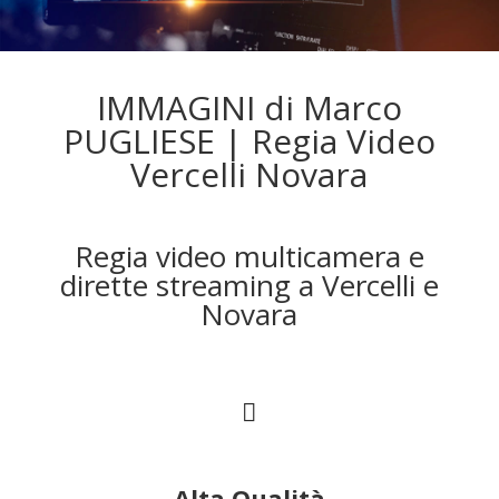
IMMAGINI di Marco
PUGLIESE | Regia Video
Vercelli Novara
Regia video multicamera e
dirette streaming a Vercelli e
Novara
Alta Qualità