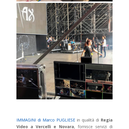
IMMAGINI di Marco PUGLIESE
in qualità di
Regia
Video a Vercelli e Novara
, fornisce servizi di