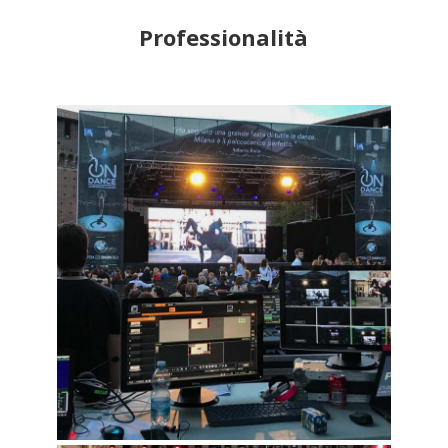
Professionalità