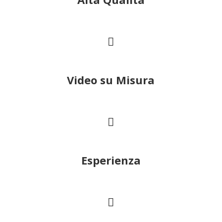
Video su Misura
Esperienza