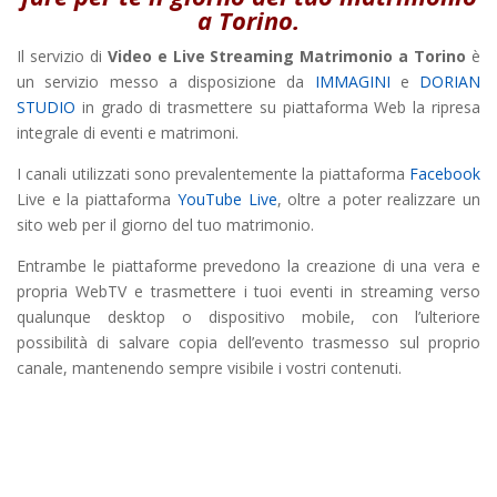
a Torino.
Il servizio di
Video e Live Streaming Matrimonio a Torino
è
un servizio messo a disposizione da
IMMAGINI
e
DORIAN
STUDIO
in grado di trasmettere su piattaforma Web la ripresa
integrale di eventi e matrimoni.
I canali utilizzati sono prevalentemente la piattaforma
Facebook
Live e la piattaforma
YouTube Live
, oltre a poter realizzare un
sito web per il giorno del tuo matrimonio.
Entrambe le piattaforme prevedono la creazione di una vera e
propria WebTV e trasmettere i tuoi eventi in streaming verso
qualunque desktop o dispositivo mobile, con l’ulteriore
possibilità di salvare copia dell’evento trasmesso sul proprio
canale, mantenendo sempre visibile i vostri contenuti.