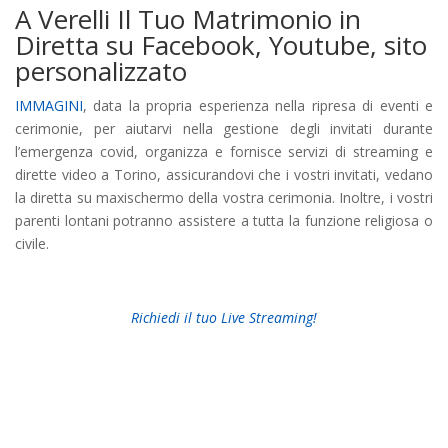
A Verelli Il Tuo Matrimonio in
Diretta su Facebook, Youtube, sito
personalizzato
IMMAGINI
, data la propria esperienza nella ripresa di eventi e
cerimonie, per aiutarvi nella gestione degli invitati durante
l’emergenza covid, organizza e fornisce servizi di streaming e
dirette video a Torino, assicurandovi che i vostri invitati, vedano
la diretta su maxischermo della vostra cerimonia. Inoltre, i vostri
parenti lontani potranno assistere a tutta la funzione religiosa o
civile.
Richiedi il tuo Live Streaming!