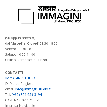
(Su Appuntamento)
dal Martedì al Giovedì 09.30-18.30
Venerdì 09.30-18.30
Sabato 10.00-14.00
Chiuso Domenica e Lunedì
CONTATTI
IMMAGINI STUDIO
Di Marco Pugliese
email:
info@immaginistudio.it
Tel.
(+39) 351 659 3194
C.f./P.iva 02611210028
Impresa Individuale