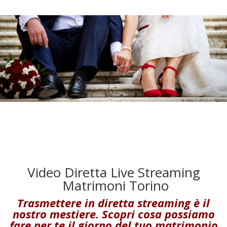
Video Diretta Live Streaming
Matrimoni Torino
Trasmettere in diretta streaming è il
nostro mestiere. Scopri cosa possiamo
fare per te il giorno del tuo matrimonio