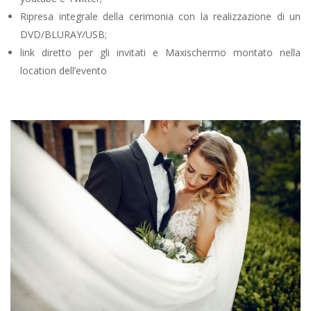
Ripresa integrale della cerimonia con la realizzazione di un
DVD/BLURAY/USB;
link diretto per gli invitati e Maxischermo montato nella
location dell’evento