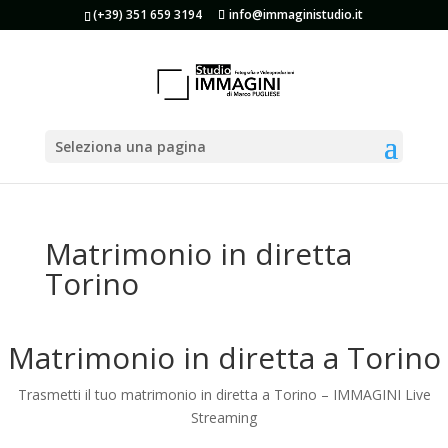
(+39) 351 659 3194
info@immaginistudio.it
Seleziona una pagina
Matrimonio in diretta
Torino
Matrimonio in diretta a Torino
Trasmetti il tuo matrimonio in diretta a Torino – IMMAGINI Live
Streaming