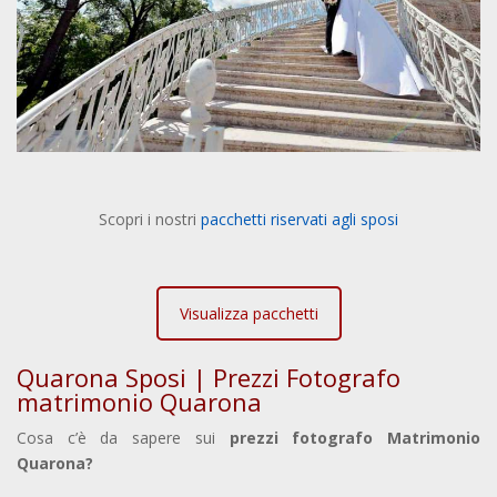
Scopri i nostri
pacchetti riservati agli sposi
Visualizza pacchetti
Quarona Sposi | Prezzi Fotografo
matrimonio Quarona
Cosa c’è da sapere sui
prezzi fotografo Matrimonio
Quarona?