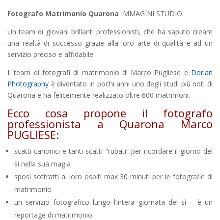
Fotografo Matrimonio Quarona
IMMAGINI STUDIO.
Un team di giovani brillanti professionisti, che ha saputo creare
una realtà di successo grazie alla loro arte di qualità e ad un
servizio preciso e affidabile.
Il team di fotografi di matrimonio di Marco Pugliese e
Dorian
Photography
è diventato in pochi anni uno degli studi più noti di
Quarona e ha felicemente realizzato oltre 600 matrimoni.
Ecco cosa propone il fotografo
professionista a Quarona Marco
PUGLIESE:
scatti canonici e tanti scatti “rubati” per ricordare il giorno del
sì nella sua magia
sposi sottratti ai loro ospiti max 30 minuti per le fotografie di
matrimonio
un servizio fotografico lungo l’intera giornata del sì – è un
reportage di matrimonio