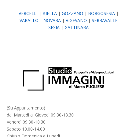
VERCELLI
|
BIELLA
|
GOZZANO
|
BORGOSESIA
|
VARALLO
|
NOVARA
|
VIGEVANO
|
SERRAVALLE
SESIA
|
GATTINARA
(Su Appuntamento)
dal Martedì al Giovedì 09.30-18.30
Venerdì 09.30-18.30
Sabato 10.00-14.00
Chiuso Domenica e Lunedì