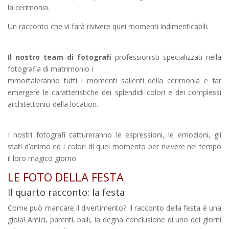
la cerimonia.
Un racconto che vi farà rivivere quei momenti indimenticabili.
Il nostro team di fotografi
professionisti specializzati nella
fotografia di matrimonio i
mmortaleranno tutti i momenti salienti della cerimonia e far
emergere le caratteristiche dei splendidi colori e dei complessi
architettonici della location.
I nostri fotografi cattureranno le espressioni, le emozioni, gli
stati d’animo ed i colori di quel momento per rivivere nel tempo
il loro magico giorno.
LE FOTO DELLA FESTA
Il quarto racconto: la festa
Come può mancare il divertimento? Il racconto della festa è una
gioia! Amici, parenti, balli, la degna conclusione di uno dei giorni