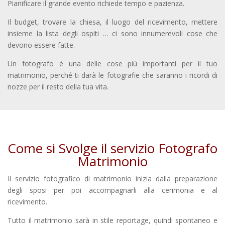
Pianificare il grande evento richiede tempo e pazienza.
Il budget, trovare la chiesa, il luogo del ricevimento, mettere
insieme la lista degli ospiti … ci sono innumerevoli cose che
devono essere fatte.
Un fotografo è una delle cose più importanti per il tuo
matrimonio, perché ti darà le fotografie che saranno i ricordi di
nozze per il resto della tua vita.
Come si Svolge il servizio Fotografo
Matrimonio
Il servizio fotografico di matrimonio inizia dalla preparazione
degli sposi per poi accompagnarli alla cerimonia e al
ricevimento.
Tutto il matrimonio sarà in stile reportage, quindi spontaneo e