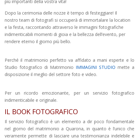
più importanti della vostra vita!
Dopo la cerimonia delle nozze è tempo di festeggiare! Il
nostro team di fotografi si occuperà di immortalare la location
e la festa, raccontando attraverso le immagini fotografiche
indimenticabili momenti di gioia e la bellezza dell’evento, per
rendere eterno il giorno più bello.
Perché il matrimonio perfetto va affidato a mani esperte e lo
Studio fotografico di Matrimonio
IMMAGINI STUDIO
mette a
disposizione il meglio del settore foto e video.
Per un ricordo emozionante, per un servizio fotografico
indimenticabile e originale.
IL BOOK FOTOGRAFICO
Il servizio fotografico è un elemento a dir poco fondamentale
nel giorno del matrimonio a Quarona,
in quanto è l’unico che
veramente permette di lasciare una testimonianza indelebile e