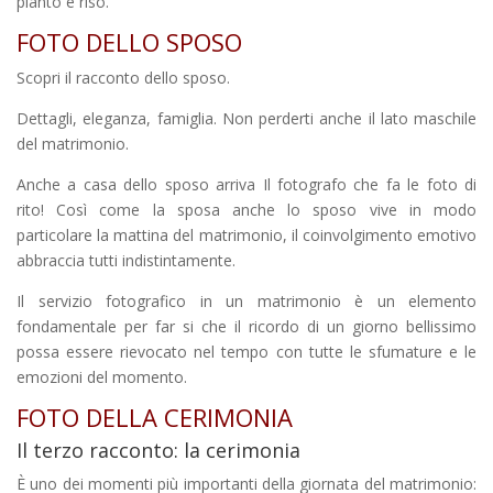
pianto e riso.
FOTO DELLO SPOSO
Scopri il racconto dello sposo.
Dettagli, eleganza, famiglia. Non perderti anche il lato maschile
del matrimonio.
Anche a casa dello sposo arriva Il fotografo che fa le foto di
rito! Così come la sposa anche lo sposo vive in modo
particolare la mattina del matrimonio, il coinvolgimento emotivo
abbraccia tutti indistintamente.
Il servizio fotografico in un matrimonio è un elemento
fondamentale per far si che il ricordo di un giorno bellissimo
possa essere rievocato nel tempo con tutte le sfumature e le
emozioni del momento.
FOTO DELLA CERIMONIA
Il terzo racconto: la cerimonia
È uno dei momenti più importanti della giornata del matrimonio: