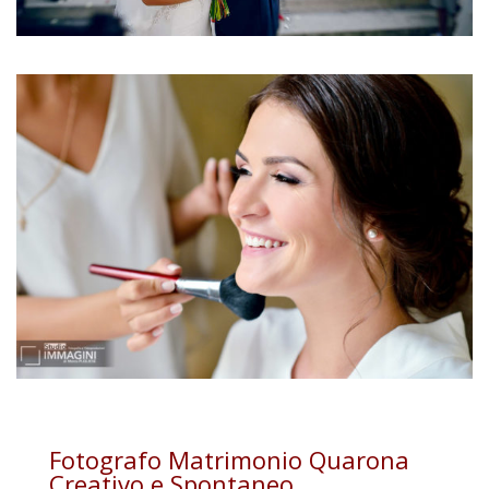
Fotografo Matrimonio Quarona
Creativo e Spontaneo