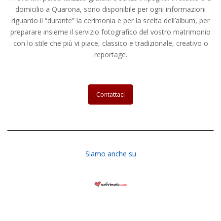
domicilio a Quarona, sono disponibile per ogni informazioni
riguardo il “durante” la cerimonia e per la scelta dell’album, per
preparare insieme il servizio fotografico del vostro matrimonio
con lo stile che più vi piace, classico e tradizionale, creativo o
reportage.
Contattaci
Siamo anche su