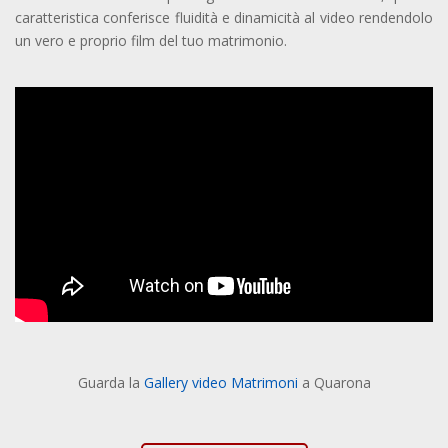
caratteristica conferisce fluidità e dinamicità al video rendendolo
un vero e proprio film del tuo matrimonio.
Guarda la
Gallery video Matrimoni
a Quarona