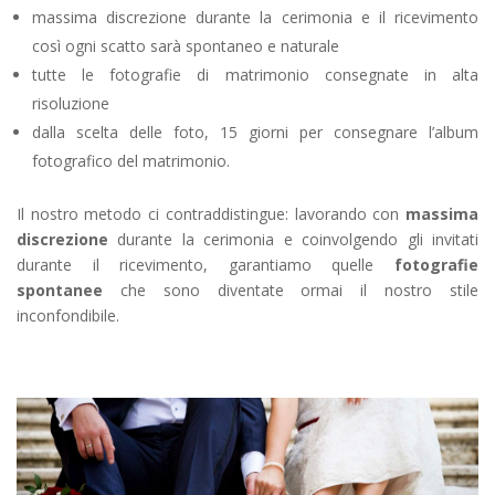
massima discrezione durante la cerimonia e il ricevimento
così ogni scatto sarà spontaneo e naturale
tutte le fotografie di matrimonio consegnate in alta
risoluzione
dalla scelta delle foto, 15 giorni per consegnare l’album
fotografico del matrimonio.
Il nostro metodo ci contraddistingue: lavorando con
massima
discrezione
durante la cerimonia e coinvolgendo gli invitati
durante il ricevimento, garantiamo quelle
fotografie
spontanee
che sono diventate ormai il nostro stile
inconfondibile.