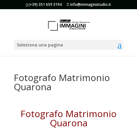
(+39) 351 659 3194
info@immaginistudio.it
Seleziona una pagina
Fotografo Matrimonio
Quarona
Fotografo Matrimonio
Quarona