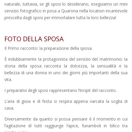
naturale, tuttavia, se gli sposi lo desiderano, eseguiamo un mini
servizio fotografico in posa a Quarona nella location incantevole
prescelta dagli sposi per immortalare tutta la loro bellezza!
FOTO DELLA SPOSA
Il Primo racconto: la preparazione della sposa.
È indubbiamente la protagonista del servizio del matrimonio: la
storia della sposa racconta la dolcezza, la sensualità e la
bellezza di una donna in uno dei giorni più importanti della sua
vita.
I preparativi degli sposi rappresentano l’incipit del racconto.
L’aria di gioia e di festa si respira appena varcata la soglia di
casa.
Diversamente da quanto si possa pensare è il momento in cui
l’agitazione di tutti raggiunge l’apice, funamboli in bilico tra