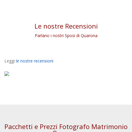
Le nostre Recensioni
Parlano i nostri Sposi di Quarona
Leggi
le nostre recensioni
Pacchetti e Prezzi Fotografo Matrimonio