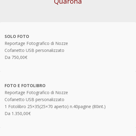
Quarona
SOLO FOTO
Reportage Fotografico di Nozze
Cofanetto USB personalizzato
Da 750,00€
FOTO E FOTOLIBRO
Reportage Fotografico di Nozze
Cofanetto USB personalizzato
1 Fotolibro 25×35(25×70 aperto) n.40pagine (80int.)
Da 1.350,00€