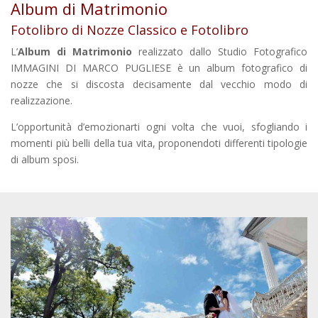
Album di Matrimonio
Fotolibro di Nozze Classico e Fotolibro
L’
Album di Matrimonio
realizzato dallo Studio Fotografico
IMMAGINI DI MARCO PUGLIESE è un album fotografico di
nozze che si discosta decisamente dal vecchio modo di
realizzazione.
L’opportunità d’emozionarti ogni volta che vuoi, sfogliando i
momenti più belli della tua vita, proponendoti differenti tipologie
di album sposi.