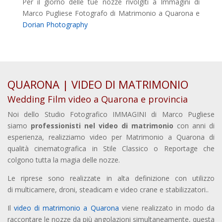
Per il giorno delle tue nozze rivolgiti a Immagini di
Marco Pugliese Fotografo di Matrimonio a Quarona e
Dorian Photography
QUARONA | VIDEO DI MATRIMONIO
Wedding Film video a Quarona e provincia
Noi dello Studio Fotografico IMMAGINI di Marco Pugliese
siamo
professionisti nel video di matrimonio
con anni di
esperienza, realizziamo video per Matrimonio a Quarona di
qualità cinematografica in Stile Classico o Reportage che
colgono tutta la magia delle nozze.
Le riprese sono realizzate in alta definizione con utilizzo
di multicamere, droni, steadicam e video crane e stabilizzatori..
Il
video di matrimonio a Quarona
viene realizzato in modo da
raccontare le nozze da più angolazioni simultaneamente, questa