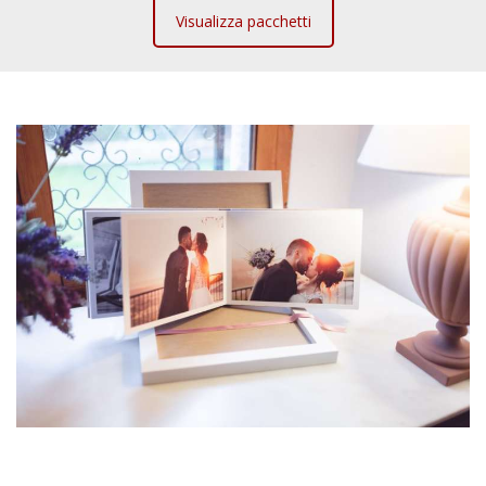
Visualizza pacchetti