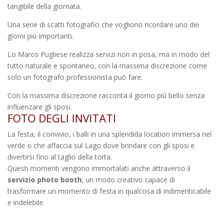
tangibile della giornata.
Una serie di scatti fotografici che vogliono ricordare uno dei
giorni più importanti.
Lo Marco Pugliese realizza servizi non in posa, ma in modo del
tutto naturale e spontaneo, con la massima discrezione come
solo un fotografo professionista può fare.
Con la massima discrezione racconta il giorno più bello senza
influenzare gli sposi.
FOTO DEGLI INVITATI
La festa, il convivio, i balli in una splendida location immersa nel
verde o che affaccia sul Lago dove brindare con gli sposi e
divertirsi fino al taglio della torta.
Questi momenti vengono immortalati anche attraverso il
servizio photo booth
, un modo creativo capace di
trasformare un momento di festa in qualcosa di indimenticabile
e indelebile.