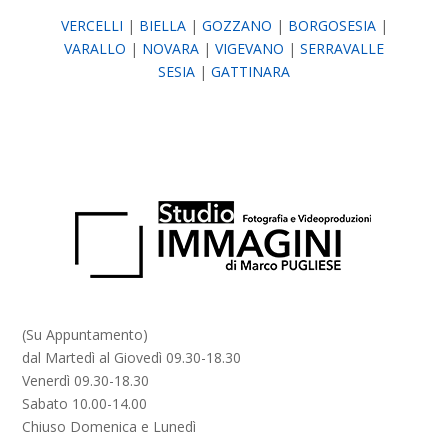
VERCELLI
|
BIELLA
|
GOZZANO
|
BORGOSESIA
|
VARALLO
|
NOVARA
|
VIGEVANO
|
SERRAVALLE
SESIA
|
GATTINARA
(Su Appuntamento)
dal Martedì al Giovedì 09.30-18.30
Venerdì 09.30-18.30
Sabato 10.00-14.00
Chiuso Domenica e Lunedì