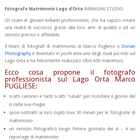
Fotografo Matrimonio Lago d’Orta
IMMAGINI STUDIO.
Un team di giovani brillanti professionisti, che ha saputo creare
una realtà di successo grazie alla loro arte di qualità e ad un
servizio preciso e affidabile.
Il team di fotografi di matrimonio di Marco Pugliese e
Dorian
Photography
è diventato in pochi anni uno degli studi più noti sul
Lago Orta e ha felicemente realizzato oltre 600 matrimoni.
Ecco cosa propone il fotografo
professionista sul Lago Orta Marco
PUGLIESE:
scatti canonici e tanti scatti “rubati” per ricordare il giorno del
sì nella sua magia
sposi sottratti ai loro ospiti max 30 minuti per le fotografie di
matrimonio
un servizio fotografico lungo l’intera giornata del sì – è un
reportage di matrimonio