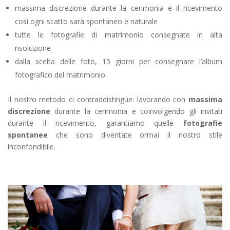
massima discrezione durante la cerimonia e il ricevimento
così ogni scatto sarà spontaneo e naturale
tutte le fotografie di matrimonio consegnate in alta
risoluzione
dalla scelta delle foto, 15 giorni per consegnare l’album
fotografico del matrimonio.
Il nostro metodo ci contraddistingue: lavorando con
massima
discrezione
durante la cerimonia e coinvolgendo gli invitati
durante il ricevimento, garantiamo quelle
fotografie
spontanee
che sono diventate ormai il nostro stile
inconfondibile.