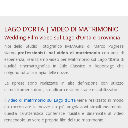
LAGO D’ORTA | VIDEO DI MATRIMONIO
Wedding Film video sul Lago d’Orta e provincia
Noi dello Studio Fotografico IMMAGINI di Marco Pugliese
siamo
professionisti nel video di matrimonio
con anni di
esperienza, realizziamo video per Matrimonio sul Lago ‘dOrta di
qualità cinematografica in Stile Classico o Reportage che
colgono tutta la magia delle nozze.
Le riprese sono realizzate in alta definizione con utilizzo
di multicamere, droni, steadicam e video crane e stabilizzatori..
Il
video di matrimonio sul Lago d’Orta
viene realizzato in modo
da raccontare le nozze da più angolazioni simultaneamente,
questa caratteristica conferisce fluidità e dinamicità al video
rendendolo un vero e proprio film del tuo matrimonio.