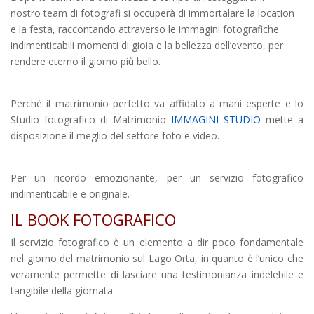
nostro team di fotografi si occuperà di immortalare la location
e la festa, raccontando attraverso le immagini fotografiche
indimenticabili momenti di gioia e la bellezza dell’evento, per
rendere eterno il giorno più bello.
Perché il matrimonio perfetto va affidato a mani esperte e lo
Studio fotografico di Matrimonio
IMMAGINI STUDIO
mette a
disposizione il meglio del settore foto e video.
Per un ricordo emozionante, per un servizio fotografico
indimenticabile e originale.
IL BOOK FOTOGRAFICO
Il servizio fotografico è un elemento a dir poco fondamentale
nel giorno del matrimonio sul Lago Orta,
in quanto è l’unico che
veramente permette di lasciare una testimonianza indelebile e
tangibile della giornata.