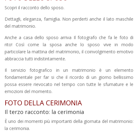
Scopri il racconto dello sposo.
Dettagli, eleganza, famiglia. Non perderti anche il lato maschile
del matrimonio.
Anche a casa dello sposo arriva Il fotografo che fa le foto di
rito! Così come la sposa anche lo sposo vive in modo
particolare la mattina del matrimonio, il coinvolgimento emotivo
abbraccia tutti indistintamente.
Il servizio fotografico in un matrimonio è un elemento
fondamentale per far si che il ricordo di un giorno bellissimo
possa essere rievocato nel tempo con tutte le sfumature e le
emozioni del momento.
FOTO DELLA CERIMONIA
Il terzo racconto: la cerimonia
È uno dei momenti più importanti della giornata del matrimonio:
la cerimonia.