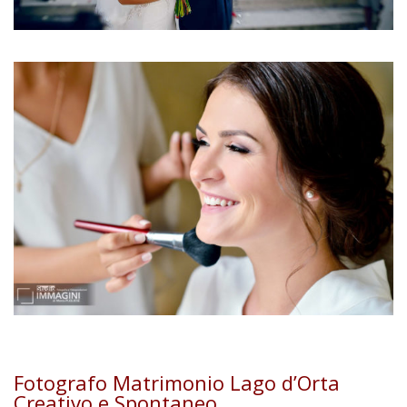
Fotografo Matrimonio Lago d’Orta
Creativo e Spontaneo