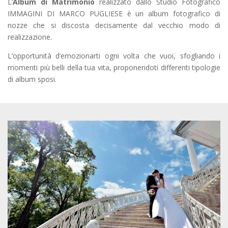
L’
Album di Matrimonio
realizzato dallo Studio Fotografico
IMMAGINI DI MARCO PUGLIESE è un album fotografico di
nozze che si discosta decisamente dal vecchio modo di
realizzazione.
L’opportunità d’emozionarti ogni volta che vuoi, sfogliando i
momenti più belli della tua vita, proponendoti differenti tipologie
di album sposi.