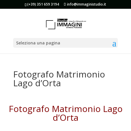
(+39) 351 659 3194
info@immaginistudio.it
Seleziona una pagina
Fotografo Matrimonio
Lago d’Orta
Fotografo Matrimonio Lago
d’Orta