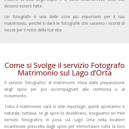
devono essere fatte.
Un fotografo è una delle cose più importanti per il tuo
matrimonio, perché ti darà le fotografie che saranno i ricordi di
nozze per il resto della tua vita.
Come si Svolge il servizio Fotografo
Matrimonio sul Lago d’Orta
Il servizio fotografico di matrimonio inizia dalla preparazione
degli sposi per poi accompagnarli alla cerimonia e al
ricevimento.
Tutto il matrimonio sarà in stile reportage, quindi spontaneo e
naturale, tuttavia, se gli sposi lo desiderano, eseguiamo un mini
servizio fotografico in posa sul Lago Orta nella location
incantevole prescelta dagli sposi per immortalare tutta la loro