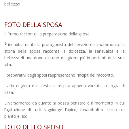
bellezza!
FOTO DELLA SPOSA
Il Primo racconto: la preparazione della sposa.
È indubbiamente la protagonista del servizio del matrimonio: la
storia della sposa racconta la dolcezza, la sensualità e la
bellezza di una donna in uno dei giorni più importanti della sua
vita.
I preparativi degli sposi rappresentano l’incipit del racconto.
L’aria di gioia e di festa si respira appena varcata la soglia di
casa.
Diversamente da quanto si possa pensare è il momento in cui
l’agitazione di tutti raggiunge l’apice, funamboli in bilico tra
pianto e riso.
FOTO DELLO SPOSO