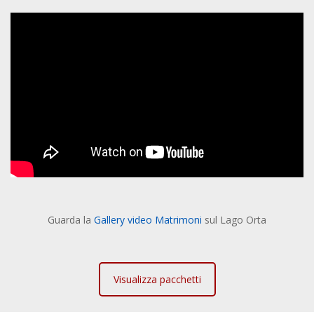
Guarda la
Gallery video Matrimoni
sul Lago Orta
Visualizza pacchetti