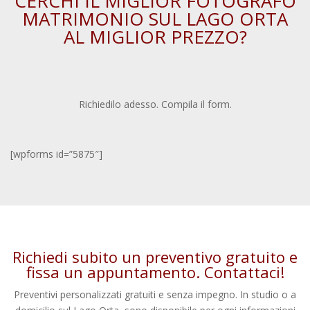
CERCHI IL MIGLIOR FOTOGRAFO
MATRIMONIO SUL LAGO ORTA
AL MIGLIOR PREZZO?
Richiedilo adesso. Compila il form.
[wpforms id=”5875″]
Richiedi subito un preventivo gratuito e
fissa un appuntamento.
Contattaci
!
Preventivi personalizzati gratuiti e senza impegno. In studio o a