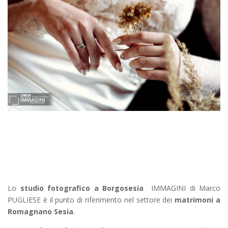
Lo
studio fotografico a Borgosesia
IMMAGINI di Marco
PUGLIESE è il punto di riferimento nel settore dei
matrimoni a
Romagnano Sesia
.