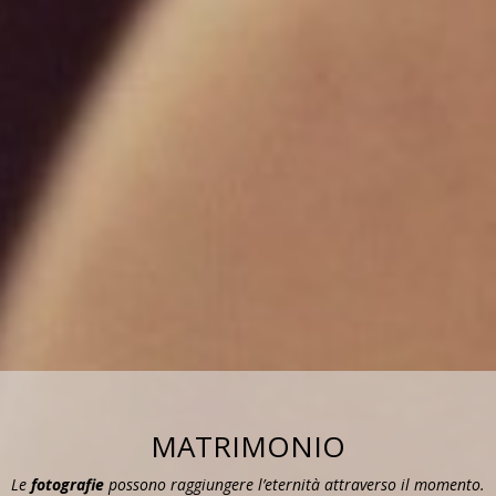
MATRIMONIO
Le
fotografie
possono raggiungere l’eternità attraverso il momento.