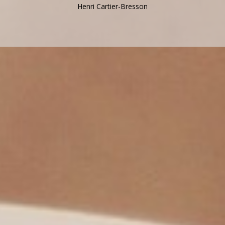
Henri Cartier-Bresson