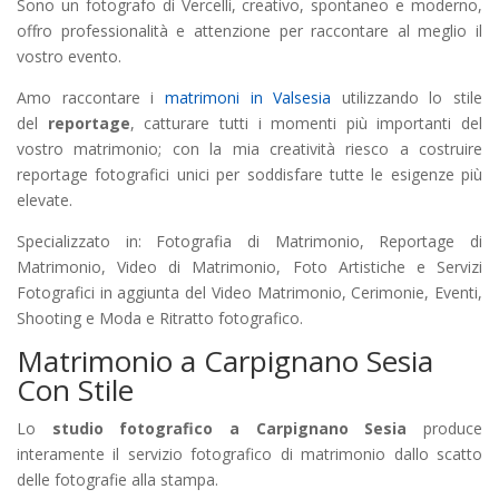
Sono un fotografo di Vercelli, creativo, spontaneo e moderno,
offro professionalità e attenzione per raccontare al meglio il
vostro evento.
Amo raccontare i
matrimoni in Valsesia
utilizzando lo stile
del
reportage
, catturare tutti i momenti più importanti del
vostro matrimonio; con la mia creatività riesco a costruire
reportage fotografici unici per soddisfare tutte le esigenze più
elevate.
Specializzato in: Fotografia di Matrimonio, Reportage di
Matrimonio, Video di Matrimonio, Foto Artistiche e Servizi
Fotografici in aggiunta del Video Matrimonio, Cerimonie, Eventi,
Shooting e Moda e Ritratto fotografico.
Matrimonio a Carpignano Sesia
Con Stile
Lo
studio fotografico a Carpignano Sesia
produce
interamente il servizio fotografico di matrimonio dallo scatto
delle fotografie alla stampa.