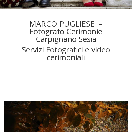
MARCO PUGLIESE –
Fotografo Cerimonie
Carpignano Sesia
Servizi Fotografici e video
cerimoniali