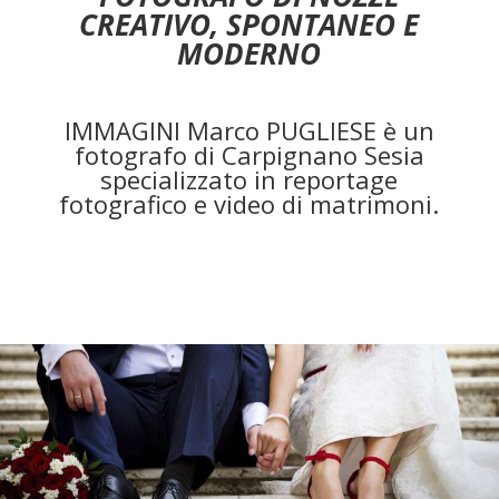
CREATIVO, SPONTANEO E
MODERNO
IMMAGINI Marco PUGLIESE è un
fotografo di Carpignano Sesia
specializzato in reportage
fotografico e video di matrimoni.