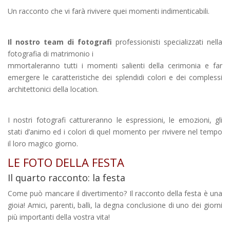
Un racconto che vi farà rivivere quei momenti indimenticabili.
Il nostro team di fotografi
professionisti specializzati nella
fotografia di matrimonio i
mmortaleranno tutti i momenti salienti della cerimonia e far
emergere le caratteristiche dei splendidi colori e dei complessi
architettonici della location.
I nostri fotografi cattureranno le espressioni, le emozioni, gli
stati d’animo ed i colori di quel momento per rivivere nel tempo
il loro magico giorno.
LE FOTO DELLA FESTA
Il quarto racconto: la festa
Come può mancare il divertimento? Il racconto della festa è una
gioia! Amici, parenti, balli, la degna conclusione di uno dei giorni
più importanti della vostra vita!