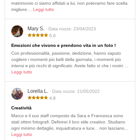
matrimonio ci siamo affidati a lui, non potevamo fare scelta
migliore....
Leggi tutto
Mary S.
· Data nozze: 23/04/2023
5.0
Emozioni che vivono e prendono vita in un foto !
Con professionalità, passione, dedizione, hanno saputo
cogliere i momenti più belli della giornata, i momenti più
intensi e più ricchi di significato. Avete fatto sì che i nostri ...
Leggi tutto
Lorella L.
· Data nozze: 21/05/2022
4.8
Creatività
Marco e il suo staff composto da Sara e Francesca sono
stati ottimi fotografi. Definirei il loro stile creativo. Studiano
ogni minimo dettaglio, inquadratura e luce... non lasciano...
Leggi tutto