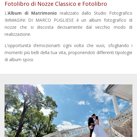
Fotolibro di Nozze Classico e Fotolibro
L’
Album di Matrimonio
realizzato dallo Studio Fotografico
IMMAGINI DI MARCO PUGLIESE è un album fotografico di
nozze che si discosta decisamente dal vecchio modo di
realizzazione.
L’opportunità d’emozionarti ogni volta che vuoi, sfogliando i
momenti più belli della tua vita, proponendoti differenti tipologie
di album sposi.