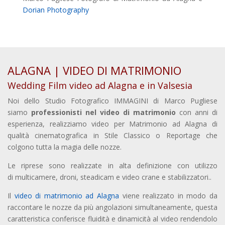
Dorian Photography
ALAGNA | VIDEO DI MATRIMONIO
Wedding Film video ad Alagna e in Valsesia
Noi dello Studio Fotografico IMMAGINI di Marco Pugliese
siamo
professionisti nel video di matrimonio
con anni di
esperienza, realizziamo video per Matrimonio ad Alagna di
qualità cinematografica in Stile Classico o Reportage che
colgono tutta la magia delle nozze.
Le riprese sono realizzate in alta definizione con utilizzo
di multicamere, droni, steadicam e video crane e stabilizzatori..
Il
video di matrimonio ad Alagna
viene realizzato in modo da
raccontare le nozze da più angolazioni simultaneamente, questa
caratteristica conferisce fluidità e dinamicità al video rendendolo