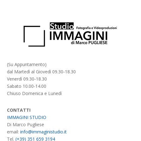
(Su Appuntamento)
dal Martedì al Giovedì 09.30-18.30
Venerdì 09.30-18.30
Sabato 10.00-14.00
Chiuso Domenica e Lunedì
CONTATTI
IMMAGINI STUDIO
Di Marco Pugliese
email:
info@immaginistudio.it
Tel.
(+39) 351 659 3194