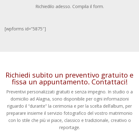
Richiedilo adesso. Compila il form.
[wpforms id=”5875″]
Richiedi subito un preventivo gratuito e
fissa un appuntamento.
Contattaci
!
Preventivi personalizzati gratuiti e senza impegno. In studio o a
domicilio ad Alagna, sono disponibile per ogni informazioni
riguardo il “durante” la cerimonia e per la scelta dell’album, per
preparare insieme il servizio fotografico del vostro matrimonio
con lo stile che più vi piace, classico e tradizionale, creativo o
reportage.