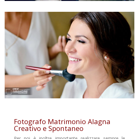
Fotografo Matrimonio Alagna
Creativo e Spontaneo
Per noi è inoltre importante realizzare sempre le