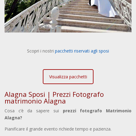
Scopri i nostri
pacchetti riservati agli sposi
Visualizza pacchetti
Alagna Sposi | Prezzi Fotografo
matrimonio Alagna
Cosa c’è da sapere sui
prezzi fotografo Matrimonio
Alagna?
Pianificare il grande evento richiede tempo e pazienza.