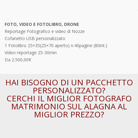
FOTO, VIDEO E FOTOLIBRO, DRONE
Reportage Fotografico e video di Nozze
Cofanetto USB personalizzato
1 Fotolibro 25×35(25×70 aperto) n.40pagine (80int.)
Video reportage 25-30min
Da 2.500,00€
HAI BISOGNO DI UN PACCHETTO
PERSONALIZZATO?
CERCHI IL MIGLIOR FOTOGRAFO
MATRIMONIO SUL ALAGNA AL
MIGLIOR PREZZO?