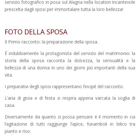
servizio fotografico in posa sul Alagna nella location incantevole
prescelta dagli sposi per immortalare tutta la loro bellezza!
FOTO DELLA SPOSA
Il Primo racconto: la preparazione della sposa.
È indubbiamente la protagonista del servizio del matrimonio: la
storia della sposa racconta la dolcezza, la sensualità e la
bellezza di una donna in uno dei giorni più importanti della sua
vita.
I preparativi degli sposi rappresentano l’incipit del racconto.
L’aria di gioia e di festa si respira appena varcata la soglia di
casa.
Diversamente da quanto si possa pensare è il momento in cui
l’agitazione di tutti raggiunge l’apice, funamboli in bilico tra
pianto e riso.