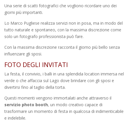
Una serie di scatti fotografici che vogliono ricordare uno dei
giorni più importanti.
Lo Marco Pugliese realizza servizi non in posa, ma in modo del
tutto naturale e spontaneo, con la massima discrezione come
solo un fotografo professionista può fare.
Con la massima discrezione racconta il giorno più bello senza
influenzare gli sposi.
FOTO DEGLI INVITATI
La festa, il convivio, i balli in una splendida location immersa nel
verde o che affaccia sul Lago dove brindare con gli sposi e
divertirsi fino al taglio della torta.
Questi momenti vengono immortalati anche attraverso il
servizio photo booth
, un modo creativo capace di
trasformare un momento di festa in qualcosa di indimenticabile
e indelebile.