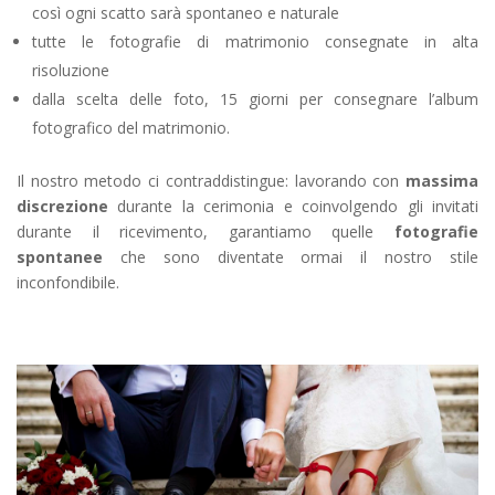
così ogni scatto sarà spontaneo e naturale
tutte le fotografie di matrimonio consegnate in alta
risoluzione
dalla scelta delle foto, 15 giorni per consegnare l’album
fotografico del matrimonio.
Il nostro metodo ci contraddistingue: lavorando con
massima
discrezione
durante la cerimonia e coinvolgendo gli invitati
durante il ricevimento, garantiamo quelle
fotografie
spontanee
che sono diventate ormai il nostro stile
inconfondibile.