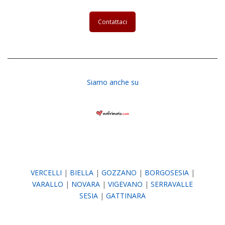
Contattaci
Siamo anche su
VERCELLI
|
BIELLA
|
GOZZANO
|
BORGOSESIA
|
VARALLO
|
NOVARA
|
VIGEVANO
|
SERRAVALLE
SESIA
|
GATTINARA