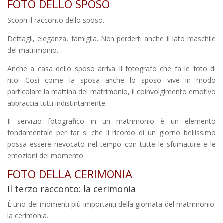
FOTO DELLO SPOSO
Scopri il racconto dello sposo.
Dettagli, eleganza, famiglia. Non perderti anche il lato maschile
del matrimonio.
Anche a casa dello sposo arriva Il fotografo che fa le foto di
rito! Così come la sposa anche lo sposo vive in modo
particolare la mattina del matrimonio, il coinvolgimento emotivo
abbraccia tutti indistintamente.
Il servizio fotografico in un matrimonio è un elemento
fondamentale per far si che il ricordo di un giorno bellissimo
possa essere rievocato nel tempo con tutte le sfumature e le
emozioni del momento.
FOTO DELLA CERIMONIA
Il terzo racconto: la cerimonia
È uno dei momenti più importanti della giornata del matrimonio:
la cerimonia.