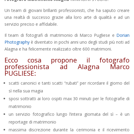
Un team di giovani brillanti professionisti, che ha saputo creare
una realtà di successo grazie alla loro arte di qualità e ad un
servizio preciso e affidabile.
Il team di fotografi di matrimonio di Marco Pugliese e
Dorian
Photography
è diventato in pochi anni uno degli studi più noti ad
Alagna e ha felicemente realizzato oltre 600 matrimoni.
Ecco cosa propone il fotografo
professionista ad Alagna Marco
PUGLIESE:
scatti canonici e tanti scatti “rubati” per ricordare il giorno del
sì nella sua magia
sposi sottratti ai loro ospiti max 30 minuti per le fotografie di
matrimonio
un servizio fotografico lungo l’intera giornata del sì – è un
reportage di matrimonio
massima discrezione durante la cerimonia e il ricevimento