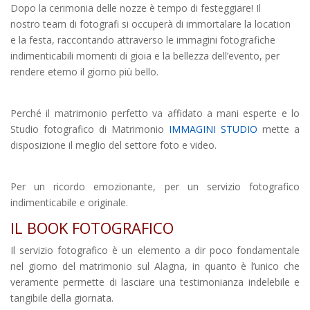
Dopo la cerimonia delle nozze è tempo di festeggiare! Il
nostro team di fotografi si occuperà di immortalare la location
e la festa, raccontando attraverso le immagini fotografiche
indimenticabili momenti di gioia e la bellezza dell’evento, per
rendere eterno il giorno più bello.
Perché il matrimonio perfetto va affidato a mani esperte e lo
Studio fotografico di Matrimonio
IMMAGINI STUDIO
mette a
disposizione il meglio del settore foto e video.
Per un ricordo emozionante, per un servizio fotografico
indimenticabile e originale.
IL BOOK FOTOGRAFICO
Il servizio fotografico è un elemento a dir poco fondamentale
nel giorno del matrimonio sul Alagna,
in quanto è l’unico che
veramente permette di lasciare una testimonianza indelebile e
tangibile della giornata.