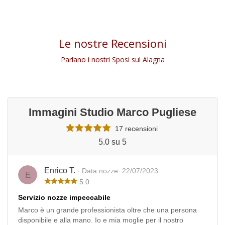
Le nostre Recensioni
Parlano i nostri Sposi sul Alagna
Immagini Studio Marco Pugliese
17 recensioni
5.0 su 5
Enrico T.
· Data nozze: 22/07/2023
E
5.0
Servizio nozze impeccabile
Marco è un grande professionista oltre che una persona
disponibile e alla mano. Io e mia moglie per il nostro