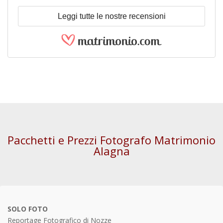
Leggi tutte le nostre recensioni
Pacchetti e Prezzi Fotografo Matrimonio
Alagna
SOLO FOTO
Reportage Fotografico di Nozze