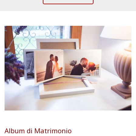
Album di Matrimonio