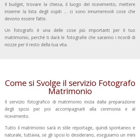
Il budget, trovare la chiesa, il luogo del ricevimento, mettere
insieme la lista degli ospiti … ci sono innumerevoli cose che
devono essere fatte.
Un fotografo è una delle cose più importanti per il tuo
matrimonio, perché ti darà le fotografie che saranno i ricordi di
nozze per il resto della tua vita.
Come si Svolge il servizio Fotografo
Matrimonio
Il servizio fotografico di matrimonio inizia dalla preparazione
degli sposi per poi accompagnarli alla cerimonia e al
ricevimento.
Tutto il matrimonio sarà in stile reportage, quindi spontaneo e
naturale, tuttavia, se gli sposi lo desiderano, eseguiamo un mini