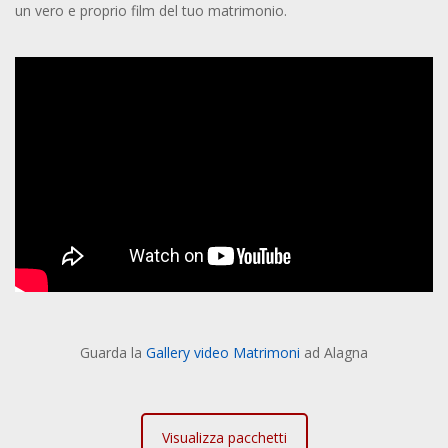
un vero e proprio film del tuo matrimonio.
Guarda la
Gallery video Matrimoni
ad Alagna
Visualizza pacchetti